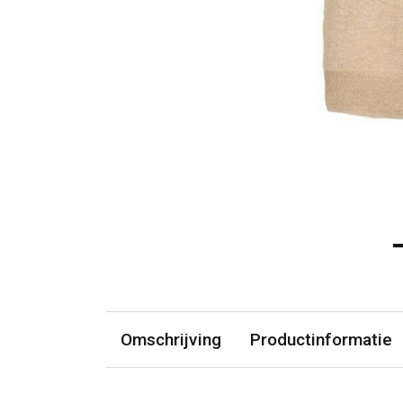
Omschrijving
Productinformatie