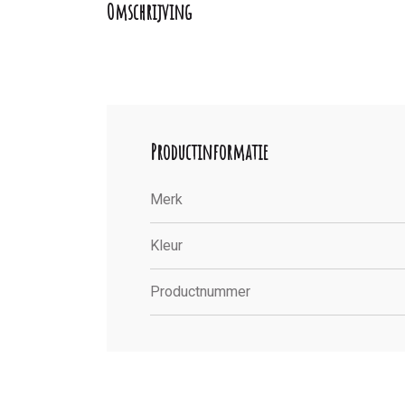
Omschrijving
Productinformatie
Merk
Kleur
Productnummer