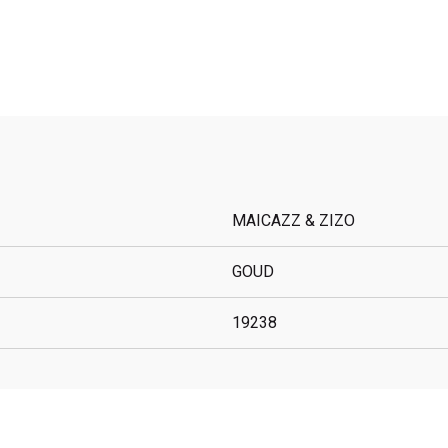
MAICAZZ & ZIZO
GOUD
19238