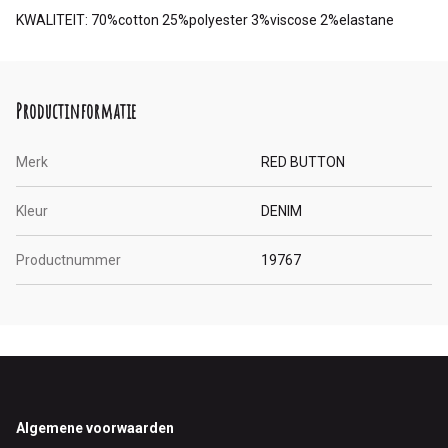
KWALITEIT: 70%cotton 25%polyester 3%viscose 2%elastane
Productinformatie
Merk
RED BUTTON
Kleur
DENIM
Productnummer
19767
Footer
Algemene voorwaarden