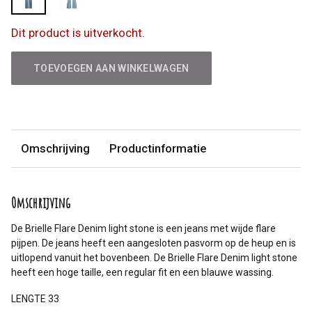
Dit product is uitverkocht.
TOEVOEGEN AAN WINKELWAGEN
Omschrijving
Productinformatie
Omschrijving
De Brielle Flare Denim light stone is een jeans met wijde flare
pijpen. De jeans heeft een aangesloten pasvorm op de heup en is
uitlopend vanuit het bovenbeen. De Brielle Flare Denim light stone
heeft een hoge taille, een regular fit en een blauwe wassing.
LENGTE 33