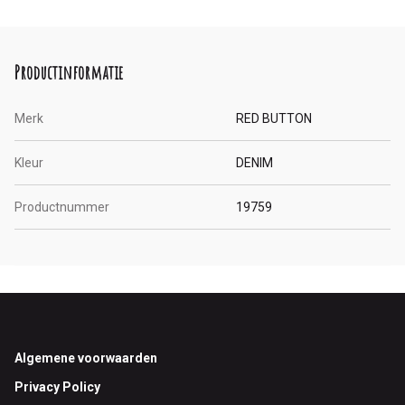
Productinformatie
Merk
RED BUTTON
Kleur
DENIM
Productnummer
19759
Footer
Algemene voorwaarden
Privacy Policy