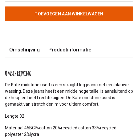
TOEVOEGEN AAN WINKELWAGEN
Omschrijving
Productinformatie
Omschrijving
De Kate midstone used is een straight leg jeans met een blauwe
wassing. Deze jeans heeft een middelhoge taille, is aansluitend op
de heup en heeft rechte pijpen. De Kate midstone used is
gemaakt van stretch denim voor ultiem comfort.
Lengte 32
Materiaal 45BCI%cotton 20%recycled cotton 33%recycled
polyester 2%lycra