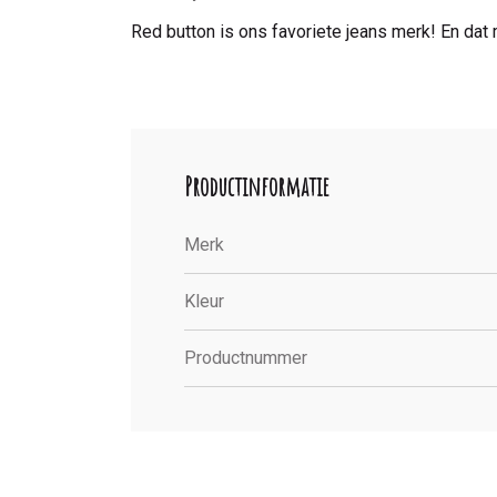
Red button is ons favoriete jeans merk! En dat 
Productinformatie
Merk
Kleur
Productnummer