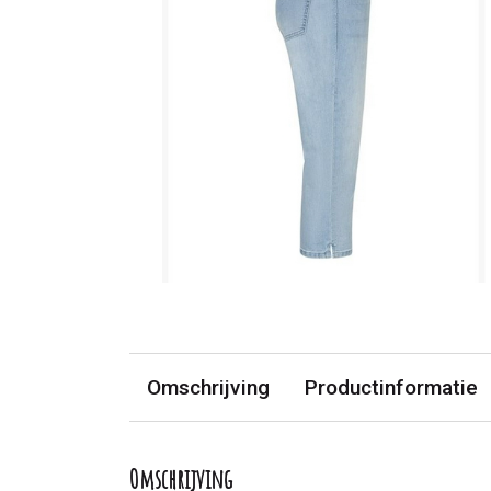
Omschrijving
Productinformatie
Omschrijving