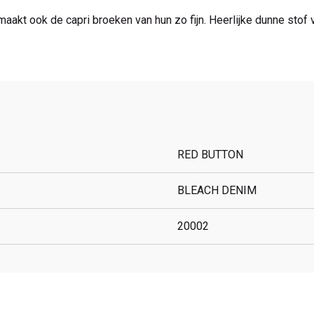
maakt ook de capri broeken van hun zo fijn. Heerlijke dunne stof 
RED BUTTON
BLEACH DENIM
20002