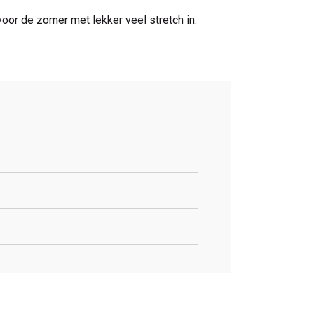
voor de zomer met lekker veel stretch in.