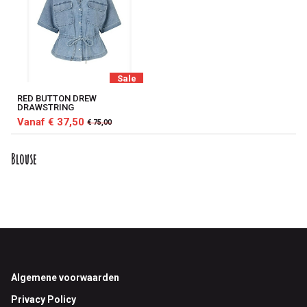
Sale
RED BUTTON DREW
DRAWSTRING
Vanaf € 37,50
€ 75,00
Blouse
Footer
Algemene voorwaarden
Privacy Policy