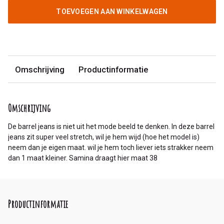
TOEVOEGEN AAN WINKELWAGEN
Omschrijving
Productinformatie
Omschrijving
De barrel jeans is niet uit het mode beeld te denken. In deze barrel
jeans zit super veel stretch, wil je hem wijd (hoe het model is)
neem dan je eigen maat. wil je hem toch liever iets strakker neem
dan 1 maat kleiner. Samina draagt hier maat 38
Productinformatie