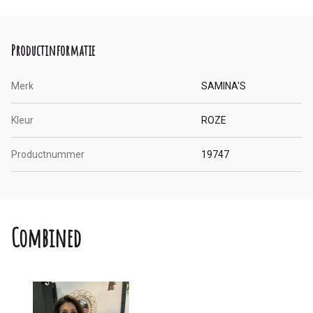
Productinformatie
Merk
SAMINA'S
Kleur
ROZE
Productnummer
19747
Combined