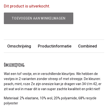
Dit product is uitverkocht.
TOEVOEGEN AAN WINKELWAGEN
Omschrijving
Productinformatie
Combined
Omschrijving
Wat een tof vestje, en in verschillende kleurtjes. We hebben de
vestjes in 2 varianten zonder streep of met streepje. De kleuren:
peach, mint, roze Ze zijn onesize kan je dragen van 34 t/m 42, er
zit wat wol in maar dit is van super zachte kwaliteit en prikt niet!
Materiaal: 2% elastane, 10% wol, 20% polyamide, 68% recycle
polyester