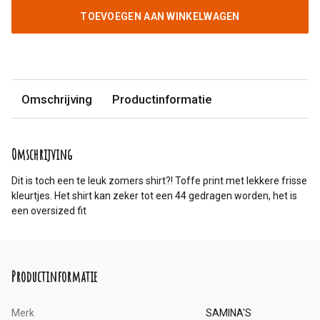
TOEVOEGEN AAN WINKELWAGEN
Omschrijving
Productinformatie
Omschrijving
Dit is toch een te leuk zomers shirt?! Toffe print met lekkere frisse
kleurtjes. Het shirt kan zeker tot een 44 gedragen worden, het is
een oversized fit
Productinformatie
Merk
SAMINA'S