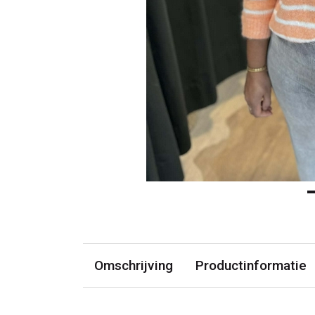
Omschrijving
Productinformatie