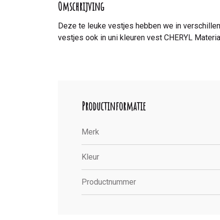
Omschrijving
Deze te leuke vestjes hebben we in verschillen
vestjes ook in uni kleuren vest CHERYL Materia
Productinformatie
Merk
Kleur
Productnummer