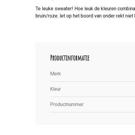
Te leuke sweater! Hoe leuk de kleuren combinat
bruin/roze. let op het boord van onder rekt nie
Productinformatie
Merk
Kleur
Productnummer