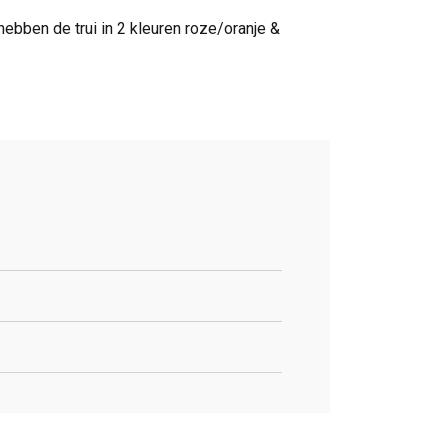
ebben de trui in 2 kleuren roze/oranje &