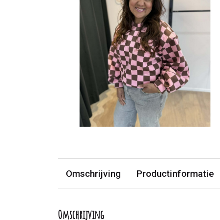
Omschrijving
Productinformatie
Omschrijving