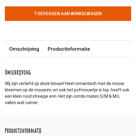
TOEVOEGEN AAN WINKELWAGEN
Omschrijving
Productinformatie
Omschrijving
Wij zijn verliefd op deze blouse! Heel romantisch met de mooie
bloemen op de mouwen, en ook het pofmouwtje is top. heeft ook
een klein rood streepje erin. Het zijn combi maten S/M & M/L
vallen wat ruimer
Productinformatie