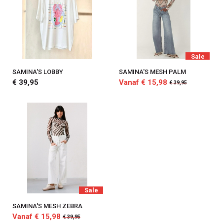
Sale
SAMINA'S LOBBY
SAMINA'S MESH PALM
€ 39,95
Vanaf € 15,98
€ 39,95
Sale
SAMINA'S MESH ZEBRA
Vanaf € 15,98
€ 39,95