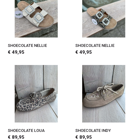
SHOECOLATE NELLIE
SHOECOLATE NELLIE
€ 49,95
€ 49,95
SHOECOLATE LOUA
SHOECOLATE INDY
€ 89,95
€ 89,95