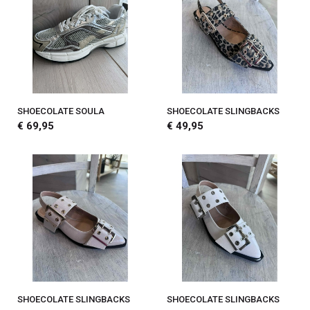
SHOECOLATE SOULA
SHOECOLATE SLINGBACKS
€ 69,95
€ 49,95
SHOECOLATE SLINGBACKS
SHOECOLATE SLINGBACKS