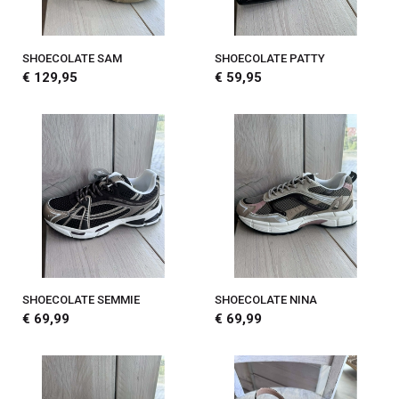
SHOECOLATE SAM
SHOECOLATE PATTY
€ 129,95
€ 59,95
SHOECOLATE SEMMIE
SHOECOLATE NINA
€ 69,99
€ 69,99