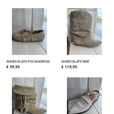
SHOECOLATE POCAHONTAS
SHOECOLATE NOÉ
€ 99,95
€ 119,95