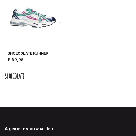
SHOECOLATE RUNNER
€ 69,95
SHOECOLATE
Footer
Algemene voorwaarden