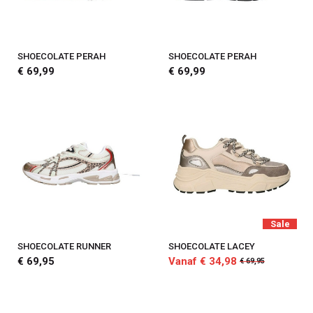
SHOECOLATE PERAH
SHOECOLATE PERAH
€ 69,99
€ 69,99
Sale
SHOECOLATE RUNNER
SHOECOLATE LACEY
€ 69,95
Vanaf € 34,98
€ 69,95