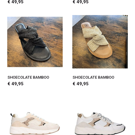
€ 49,95
€ 49,95
SHOECOLATE BAMBOO
SHOECOLATE BAMBOO
€ 49,95
€ 49,95