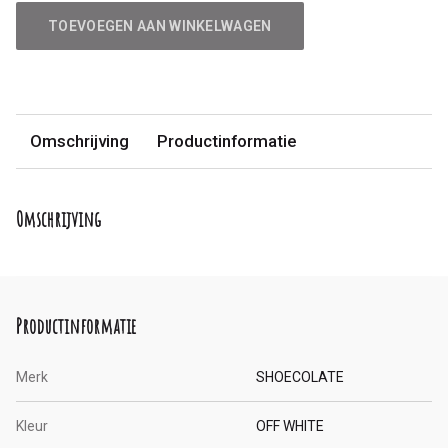
TOEVOEGEN AAN WINKELWAGEN
Omschrijving
Productinformatie
Omschrijving
Productinformatie
Merk
SHOECOLATE
Kleur
OFF WHITE