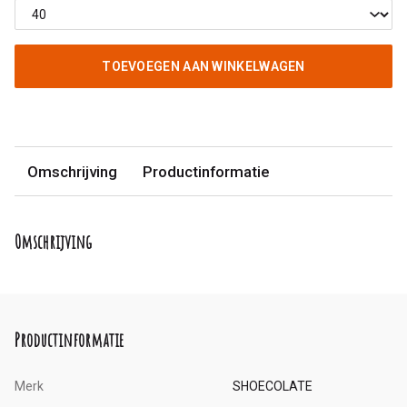
TOEVOEGEN AAN WINKELWAGEN
Omschrijving
Productinformatie
Omschrijving
Productinformatie
Merk
SHOECOLATE