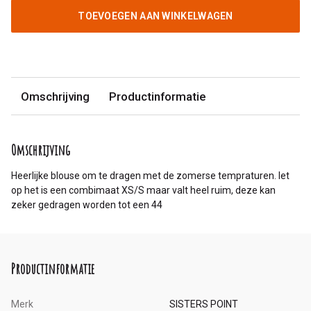
TOEVOEGEN AAN WINKELWAGEN
Omschrijving
Productinformatie
Omschrijving
Heerlijke blouse om te dragen met de zomerse tempraturen. let
op het is een combimaat XS/S maar valt heel ruim, deze kan
zeker gedragen worden tot een 44
Productinformatie
Merk
SISTERS POINT