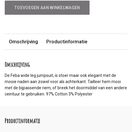
TOEVOEGEN AAN WINKELWAGEN
Omschrijving
Productinformatie
Omschrijving
De Feba wide leg jumpsuit, is stoer maar ook elegant met de
mooie naden aan zowel voor als achterkant. Tailleer hem mooi
met de bijpassende riem, of breek het doormiddel van een andere
ceintuur te gebruiken. 97% Cotton 3% Polyester
Productinformatie