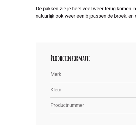
De pakken zie je heel veel weer terug komen in
natuurlijk ook weer een bijpassen de broek, e
Productinformatie
Merk
Kleur
Productnummer