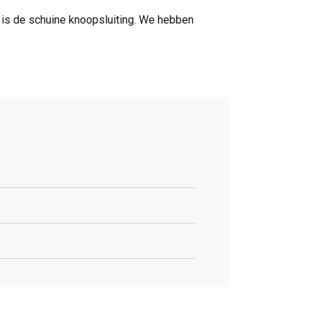
t is de schuine knoopsluiting. We hebben