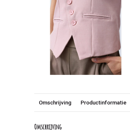
Omschrijving
Productinformatie
Omschrijving