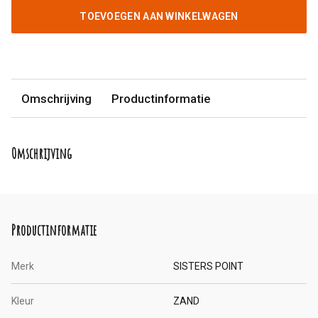
TOEVOEGEN AAN WINKELWAGEN
Omschrijving
Productinformatie
Omschrijving
Productinformatie
Merk
SISTERS POINT
Kleur
ZAND