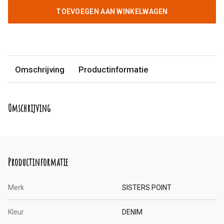
TOEVOEGEN AAN WINKELWAGEN
Omschrijving
Productinformatie
Omschrijving
Productinformatie
Merk
SISTERS POINT
Kleur
DENIM