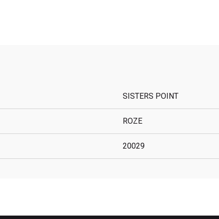
SISTERS POINT
ROZE
20029