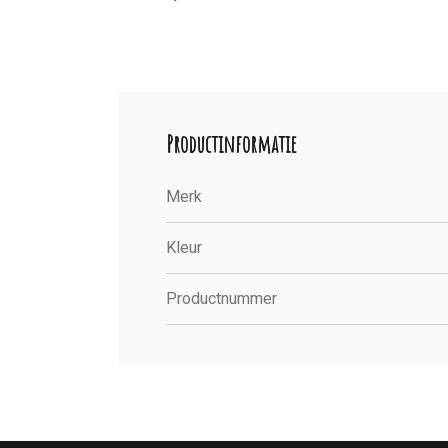
Productinformatie
Merk
Kleur
Productnummer