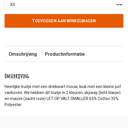
TOEVOEGEN AAN WINKELWAGEN
Omschrijving
Productinformatie
Omschrijving
Heerlijke truitje met een driekwart mouw, leuk met een kleine pof
vanboven. We hebben dit truitje in 2 kleuren, skyway (licht blauw)
en mauve (zacht roze) LET OP VALT SMALLER 65% Cotton 35%
Polyester