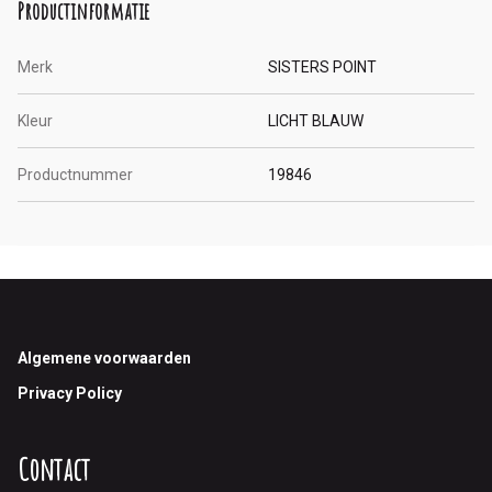
Productinformatie
Merk
SISTERS POINT
Kleur
LICHT BLAUW
Productnummer
19846
Footer
Algemene voorwaarden
Privacy Policy
Contact