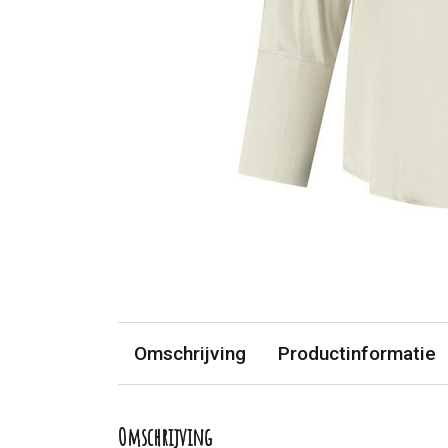
Omschrijving
Productinformatie
Omschrijving