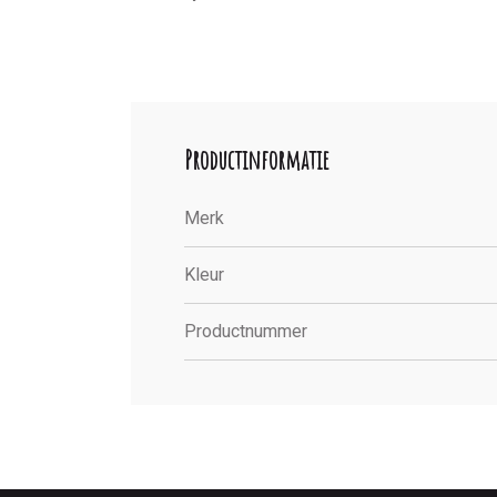
Productinformatie
Merk
Kleur
Productnummer