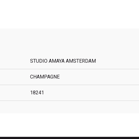
STUDIO AMAYA AMSTERDAM
CHAMPAGNE
18241