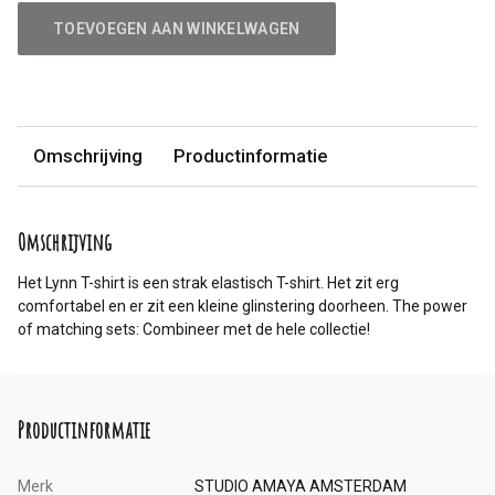
TOEVOEGEN AAN WINKELWAGEN
Omschrijving
Productinformatie
Omschrijving
Het Lynn T-shirt is een strak elastisch T-shirt. Het zit erg
comfortabel en er zit een kleine glinstering doorheen. The power
of matching sets: Combineer met de hele collectie!
Productinformatie
Merk
STUDIO AMAYA AMSTERDAM