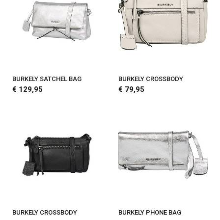
BURKELY SATCHEL BAG
BURKELY CROSSBODY
€ 129,95
€ 79,95
BURKELY CROSSBODY
BURKELY PHONE BAG