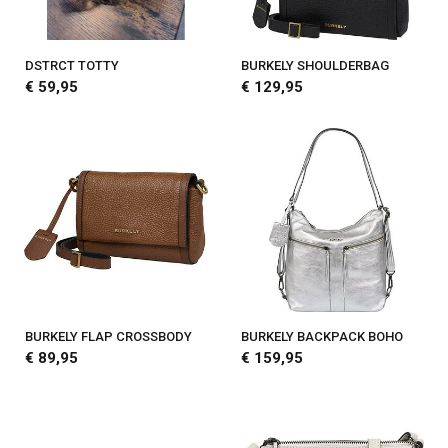
DSTRCT TOTTY
BURKELY SHOULDERBAG
€ 59,95
€ 129,95
BURKELY FLAP CROSSBODY
BURKELY BACKPACK BOHO
€ 89,95
€ 159,95