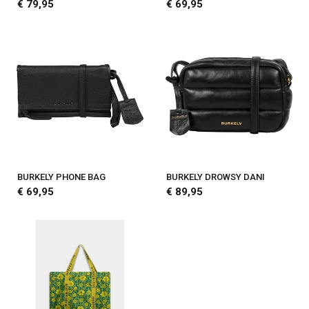
€ 79,95
€ 69,95
BURKELY PHONE BAG
BURKELY DROWSY DANI
€ 69,95
€ 89,95