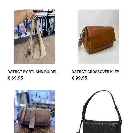
DSTRCT PORTLAND BUIDEL
DSTRCT CROSSOVER KLEP
€ 69,95
€ 99,95