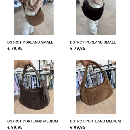
DSTRCT PORLAND SMALL
DSTRCT PORLAND SMALL
€ 79,95
€ 79,95
DSTRCT PORTLAND MEDIUM
DSTRCT PORTLAND MEDIUM
€ 99,95
€ 99,95