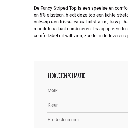
De Fancy Striped Top is een speelse en comfor
en 5% elastaan, biedt deze top een lichte stretc
ontwerp een frisse, casual uitstraling, terwijl 
moeiteloos kunt combineren. Draag op een deni
comfortabel uit wilt zien, zonder in te leveren op
Productinformatie
Merk
Kleur
Productnummer