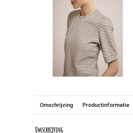
Omschrijving
Productinformatie
Omschrijving