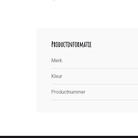
Productinformatie
Merk
Kleur
Productnummer