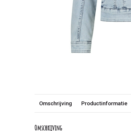
Omschrijving
Productinformatie
Omschrijving