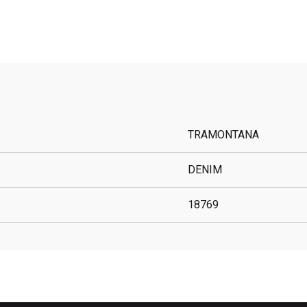
TRAMONTANA
DENIM
18769