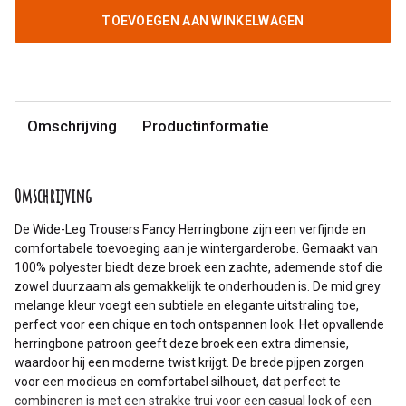
TOEVOEGEN AAN WINKELWAGEN
Omschrijving
Productinformatie
Omschrijving
De Wide-Leg Trousers Fancy Herringbone zijn een verfijnde en
comfortabele toevoeging aan je wintergarderobe. Gemaakt van
100% polyester biedt deze broek een zachte, ademende stof die
zowel duurzaam als gemakkelijk te onderhouden is. De mid grey
melange kleur voegt een subtiele en elegante uitstraling toe,
perfect voor een chique en toch ontspannen look. Het opvallende
herringbone patroon geeft deze broek een extra dimensie,
waardoor hij een moderne twist krijgt. De brede pijpen zorgen
voor een modieus en comfortabel silhouet, dat perfect te
combineren is met een strakke trui voor een casual look of een