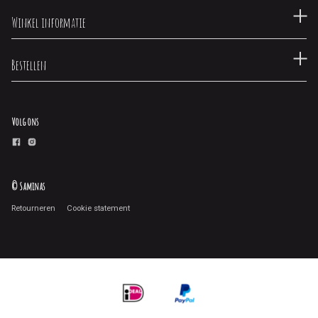
Winkel informatie
Bestellen
Volg ons
© Saminas
Retourneren
Cookie statement