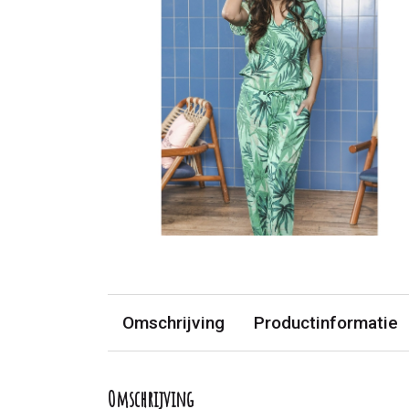
Omschrijving
Productinformatie
Omschrijving