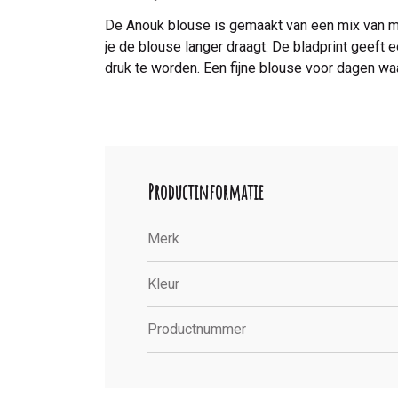
De Anouk blouse is gemaakt van een mix van moda
je de blouse langer draagt. De bladprint geeft 
druk te worden. Een fijne blouse voor dagen waar
Productinformatie
Merk
Kleur
Productnummer