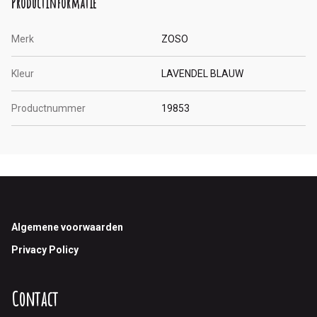
Productinformatie
Merk
ZOSO
Kleur
LAVENDEL BLAUW
Productnummer
19853
Footer
Algemene voorwaarden
Privacy Policy
Contact