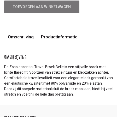
TOEVOEGEN AAN WINKELWAGEN
Omschrijving
Productinformatie
Omschrijving
De Zoso essential Travel Broek Belle is een stijlvolle broek met
lichte flared fit. Voorzien van strikceintuur en klepzakken achter.
Comfortabele travel kwaliteit voor een elegante look gemaakt van
een elastische kwaliteit met 80% polyamide en 20% elastan.
Dankzij dit soepele materiaal sluit de broek mooi aan, biedt hij veel
stretch en voelt hij de hele dag prettig aan.