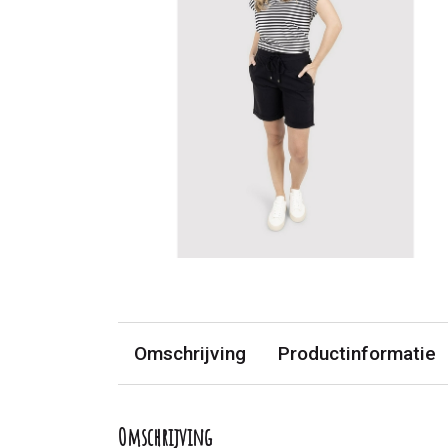
Omschrijving
Productinformatie
Omschrijving