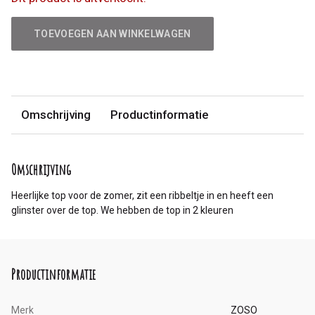
TOEVOEGEN AAN WINKELWAGEN
Omschrijving
Productinformatie
Omschrijving
Heerlijke top voor de zomer, zit een ribbeltje in en heeft een
glinster over de top. We hebben de top in 2 kleuren
Productinformatie
Merk
ZOSO