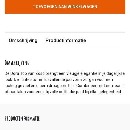
TOEVOEGEN AAN WINKELWAGEN
Omschrijving
Productinformatie
Omschrijving
De Dora Top van Zoso brengt een vleugje elegantie in je dagelijkse
look. De lichte stof en losvallende pasvorm zorgen voor een
luchtig gevoel en ultiem draagcomfort. Combineer met een jeans
of pantalon voor een stijlvolle outfit die past bij elke gelegenheid.
Productinformatie