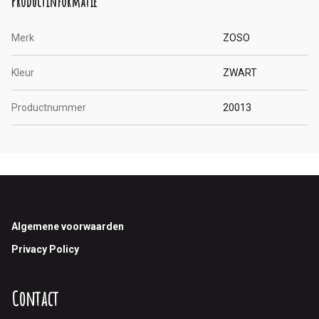
Productinformatie
Merk
ZOSO
Kleur
ZWART
Productnummer
20013
Footer
Algemene voorwaarden
Privacy Policy
Contact