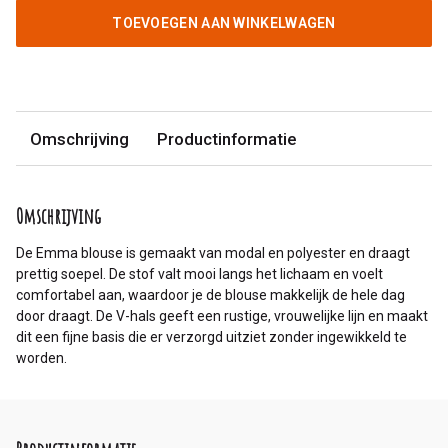
TOEVOEGEN AAN WINKELWAGEN
Omschrijving
Productinformatie
Omschrijving
De Emma blouse is gemaakt van modal en polyester en draagt
prettig soepel. De stof valt mooi langs het lichaam en voelt
comfortabel aan, waardoor je de blouse makkelijk de hele dag
door draagt. De V-hals geeft een rustige, vrouwelijke lijn en maakt
dit een fijne basis die er verzorgd uitziet zonder ingewikkeld te
worden.