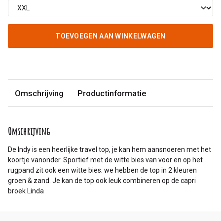
TOEVOEGEN AAN WINKELWAGEN
Omschrijving
Productinformatie
Omschrijving
De Indy is een heerlijke travel top, je kan hem aansnoeren met het
koortje vanonder. Sportief met de witte bies van voor en op het
rugpand zit ook een witte bies. we hebben de top in 2 kleuren
groen & zand. Je kan de top ook leuk combineren op de capri
broek Linda