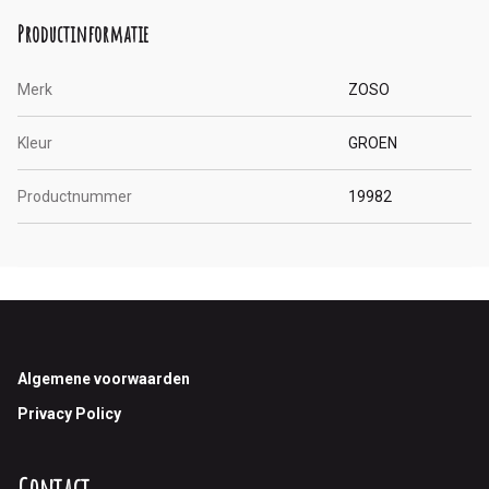
Productinformatie
Merk
ZOSO
Kleur
GROEN
Productnummer
19982
Footer
Algemene voorwaarden
Privacy Policy