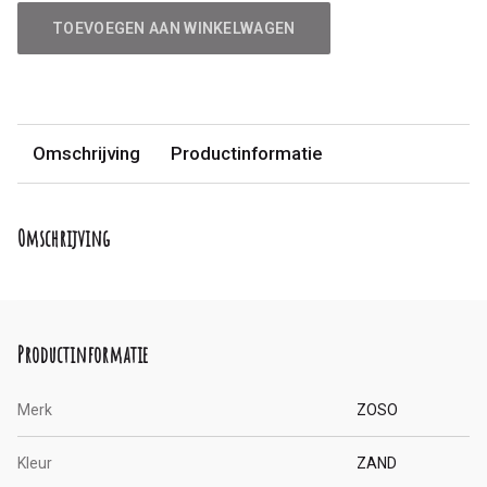
TOEVOEGEN AAN WINKELWAGEN
Omschrijving
Productinformatie
Omschrijving
Productinformatie
Merk
ZOSO
Kleur
ZAND