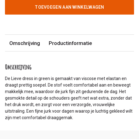
TOEVOEGEN AAN WINKELWAGEN
Omschrijving
Productinformatie
Omschrijving
De Lieve dress in green is gemaakt van viscose met elastan en
draagt prettig soepel. De stof voelt comfortabel aan en beweegt
makkelijk mee, waardoor de jurk fijn zit gedurende de dag. Het
gesmokte detail op de schouders geeft net wat extra, zonder dat
het druk wordt, en zorgt voor een verzorgde, vrouwelijke
uitstraling. Een fijne jurk voor dagen waarop je luchtig gekleed wilt
zijn met comfortabel draaggemak.