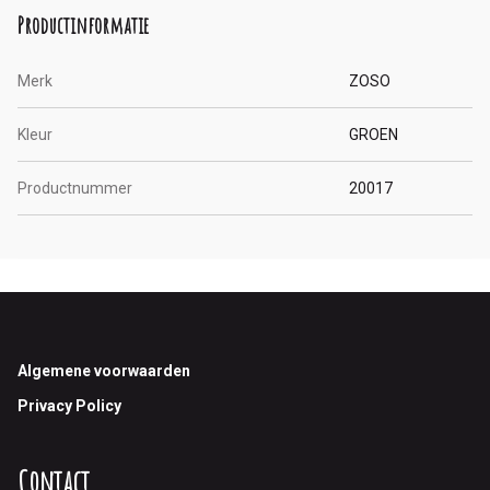
Productinformatie
Merk
ZOSO
Kleur
GROEN
Productnummer
20017
Footer
Algemene voorwaarden
Privacy Policy
Contact