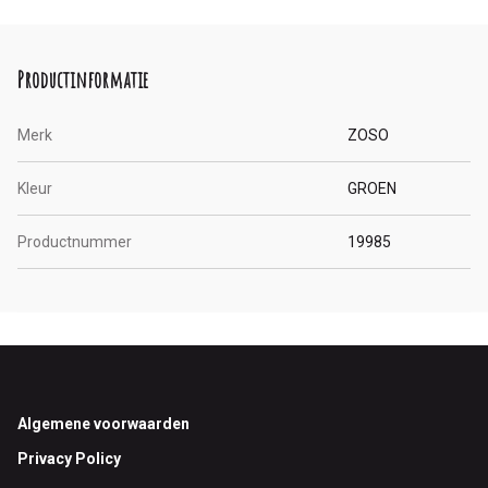
Productinformatie
Merk
ZOSO
Kleur
GROEN
Productnummer
19985
Footer
Algemene voorwaarden
Privacy Policy