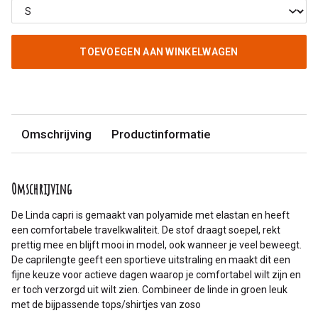
TOEVOEGEN AAN WINKELWAGEN
Omschrijving
Productinformatie
Omschrijving
De Linda capri is gemaakt van polyamide met elastan en heeft
een comfortabele travelkwaliteit. De stof draagt soepel, rekt
prettig mee en blijft mooi in model, ook wanneer je veel beweegt.
De caprilengte geeft een sportieve uitstraling en maakt dit een
fijne keuze voor actieve dagen waarop je comfortabel wilt zijn en
er toch verzorgd uit wilt zien. Combineer de linde in groen leuk
met de bijpassende tops/shirtjes van zoso