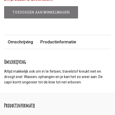
TOEVOEGEN AAN WINKELWAGEN
Omschrijving
Productinformatie
Omschrijving
Altijd makkelijk ook om in te fietsen, travelstof kreukt niet en
droogt snel. Wassen, ophangen en je kan het zo weer aan. De
capri komt ongeveer tot de knie tot net erboven.
Productinformatie