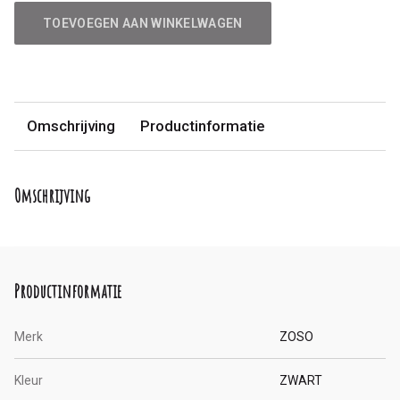
TOEVOEGEN AAN WINKELWAGEN
Omschrijving
Productinformatie
Omschrijving
Productinformatie
Merk
ZOSO
Kleur
ZWART