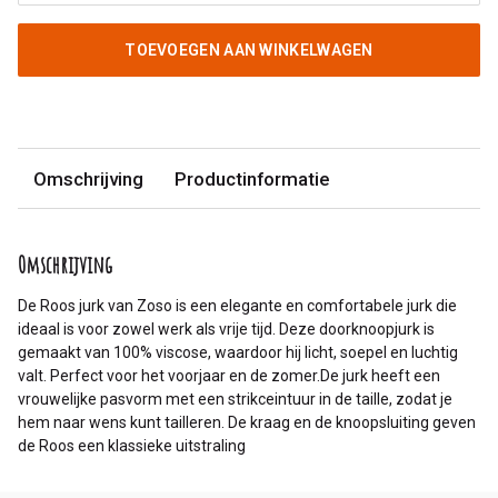
TOEVOEGEN AAN WINKELWAGEN
Omschrijving
Productinformatie
Omschrijving
De Roos jurk van Zoso is een elegante en comfortabele jurk die
ideaal is voor zowel werk als vrije tijd. Deze doorknoopjurk is
gemaakt van 100% viscose, waardoor hij licht, soepel en luchtig
valt. Perfect voor het voorjaar en de zomer.De jurk heeft een
vrouwelijke pasvorm met een strikceintuur in de taille, zodat je
hem naar wens kunt tailleren. De kraag en de knoopsluiting geven
de Roos een klassieke uitstraling