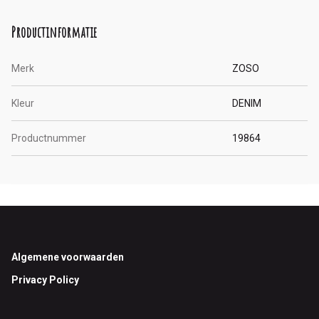
Productinformatie
Merk
ZOSO
Kleur
DENIM
Productnummer
19864
Footer
Algemene voorwaarden
Privacy Policy