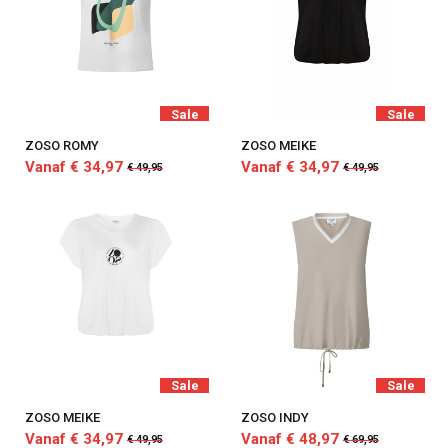
Sale
Sale
ZOSO ROMY
ZOSO MEIKE
Vanaf € 34,97
Vanaf € 34,97
€ 49,95
€ 49,95
Sale
Sale
ZOSO MEIKE
ZOSO INDY
Vanaf € 34,97
Vanaf € 48,97
€ 49,95
€ 69,95