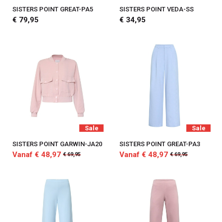
SISTERS POINT GREAT-PA5
SISTERS POINT VEDA-SS
€ 79,95
€ 34,95
Sale
Sale
SISTERS POINT GARWIN-JA20
SISTERS POINT GREAT-PA3
Vanaf € 48,97
Vanaf € 48,97
€ 69,95
€ 69,95