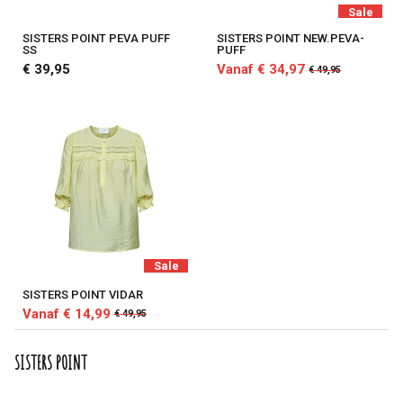
Sale
SISTERS POINT PEVA PUFF
SISTERS POINT NEW.PEVA-
SS
PUFF
€ 39,95
Vanaf € 34,97
€ 49,95
Sale
SISTERS POINT VIDAR
Vanaf € 14,99
€ 49,95
SISTERS POINT