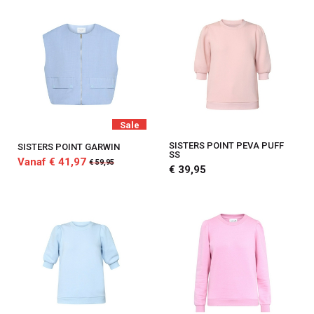
Sale
SISTERS POINT PEVA PUFF
SISTERS POINT GARWIN
SS
Vanaf € 41,97
€ 59,95
€ 39,95