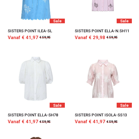
Sale
Sale
SISTERS POINT ILEA-SL
SISTERS POINT ELLA-N.SH11
Vanaf € 41,97
Vanaf € 29,98
€ 59,95
€ 59,95
Sale
Sale
SISTERS POINT ELLA-SH78
SISTERS POINT ISOLA-SS13
Vanaf € 41,97
Vanaf € 41,97
€ 59,95
€ 59,95