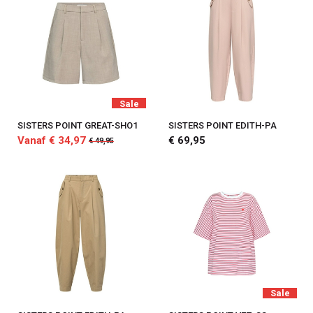
Sale
SISTERS POINT GREAT-SHO1
SISTERS POINT EDITH-PA
Vanaf € 34,97
€ 69,95
€ 49,95
Sale