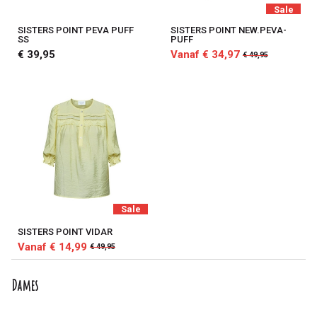
Sale
SISTERS POINT PEVA PUFF
SISTERS POINT NEW.PEVA-
SS
PUFF
€ 39,95
Vanaf € 34,97
€ 49,95
Sale
SISTERS POINT VIDAR
Vanaf € 14,99
€ 49,95
Dames