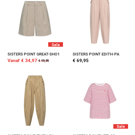
Sale
SISTERS POINT GREAT-SHO1
SISTERS POINT EDITH-PA
Vanaf € 34,97
€ 69,95
€ 49,95
Sale