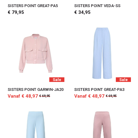
SISTERS POINT GREAT-PA5
SISTERS POINT VEDA-SS
€ 79,95
€ 34,95
Sale
Sale
SISTERS POINT GARWIN-JA20
SISTERS POINT GREAT-PA3
Vanaf € 48,97
Vanaf € 48,97
€ 69,95
€ 69,95