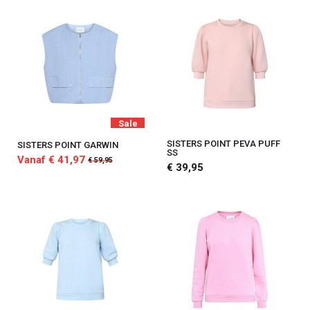
Sale
SISTERS POINT PEVA PUFF
SISTERS POINT GARWIN
SS
Vanaf € 41,97
€ 59,95
€ 39,95