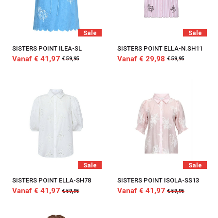
Sale
Sale
SISTERS POINT ILEA-SL
SISTERS POINT ELLA-N.SH11
Vanaf € 41,97
Vanaf € 29,98
€ 59,95
€ 59,95
Sale
Sale
SISTERS POINT ELLA-SH78
SISTERS POINT ISOLA-SS13
Vanaf € 41,97
Vanaf € 41,97
€ 59,95
€ 59,95